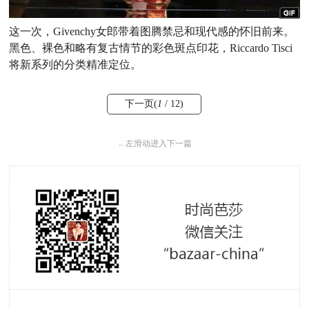
这一次，Givenchy女郎带着图腾禁忌和现代感的怀旧前来。
黑色、裸色和略有复古情节的彩色斑点印花，
Riccardo Tisci
将新系列的分类精准定位。
下一页(
1
/ 12)
←
左滑动进入下一篇