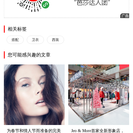
相关标签
搭配
卫衣
西装
您可能感兴趣的文章
为春节和情人节而准备的完美
Jeo & More首家全新形象店，