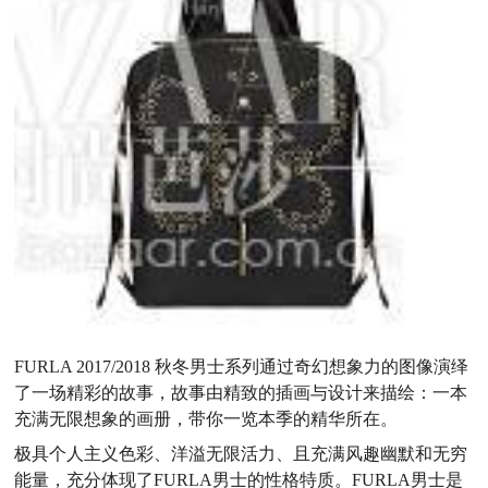
FURLA 2017/2018 秋冬男士系列通过奇幻想象力的图像演绎
了一场精彩的故事，故事由精致的插画与设计来描绘：一本
充满无限想象的画册，带你一览本季的精华所在。
极具个人主义色彩、洋溢无限活力、且充满风趣幽默和无穷
能量，充分体现了FURLA男士的性格特质。FURLA男士是