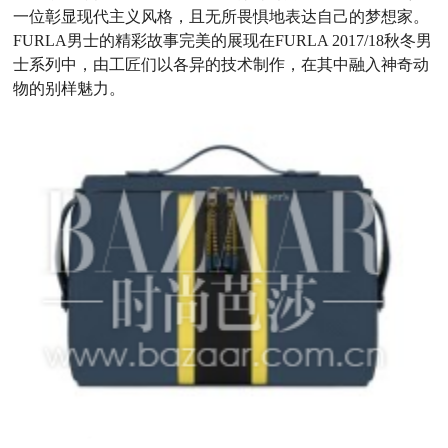
一位彰显现代主义风格，且无所畏惧地表达自己的梦想家。
FURLA男士的精彩故事完美的展现在FURLA 2017/18秋冬男
士系列中，由工匠们以各异的技术制作，在其中融入神奇动
物的别样魅力。