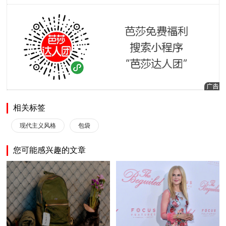
相关标签
现代主义风格
包袋
您可能感兴趣的文章