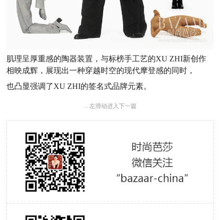
肌理呈厚重感的陶器装置，与标榜手工艺的XU ZHI新创作
相映成辉，展现出一种穿越时空的现代摩登感的同时，
也凸显强调了XU ZHI的签名式品牌元素。
←
左滑动进入下一篇