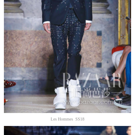
Les Hommes SS18