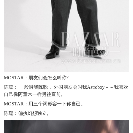
MOSTAR：朋友们会怎么叫你?
陈聪： 一般叫我陈聪， 外国朋友会叫我Astroboy－－我喜欢
自己像阿童木一样勇往直前。
MOSTAR：用三个词形容一下你自己。
陈聪：偏执幻想独立。