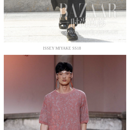
ISSEY MIYAKE SS18