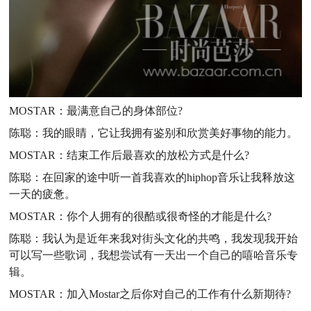
MOSTAR：最满意自己的身体部位?
陈聪：我的眼睛，它让我拥有鉴别和欣赏美好事物的能力。
MOSTAR：结束工作后最喜欢的放松方式是什么?
陈聪：在回家的途中听一首我喜欢的hiphop音乐让我释放这
一天的疲惫。
MOSTAR：你个人拥有的很酷或很奇怪的才能是什么?
陈聪：我认为是近年来我对街头文化的共鸣，我发现我开始
可以写一些歌词，我想尝试有一天出一个自己的嘻哈音乐专
辑。
MOSTAR：加入Mostar之后你对自己的工作有什么新期待?