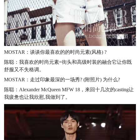
MOSTAR：谈谈你最喜欢的的时尚元素(风格) ?
陈聪：我喜欢的时尚元素=街头和高级时装的融合它让你既
舒服又不失格调。
MOSTAR：走过印象最深的一场秀? (附照片) 为什么?
陈聪：Alexander McQueen MFW 18，来回十几次的casting让
我疲惫也让我欣慰,我做到了。