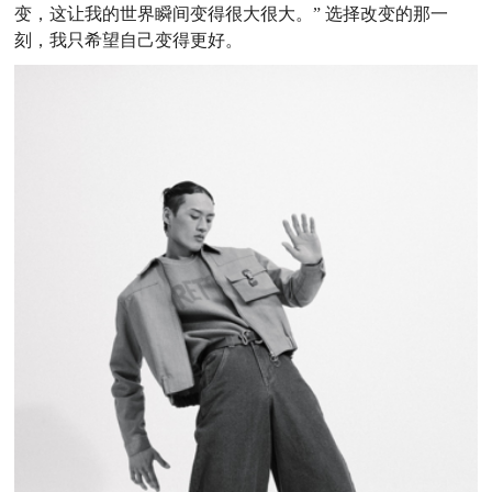
变，这让我的世界瞬间变得很大很大。” 选择改变的那一
刻，我只希望自己变得更好。