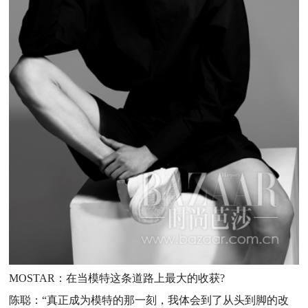
MOSTAR：在当模特这条道路上最大的收获?
陈聪：“真正成为模特的那一刻，我体会到了从头到脚的改