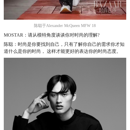
陈聪于Alexander McQueen MFW 18
MOSTAR：请从模特角度谈谈你对时尚的理解?
陈聪：时尚是你要找到自己，只有了解你自己的需求你才知
道什么是你的时尚， 这样才能更好的表达你的时尚态度。