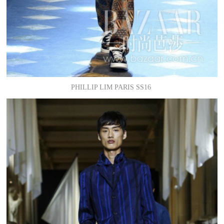
PHILLIP LIM PARIS SS16