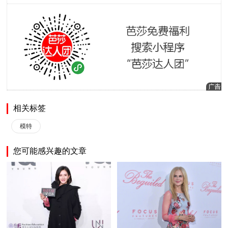
相关标签
模特
您可能感兴趣的文章