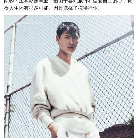
陈聪：医学影像毕业，但由于喜欢旅行和偏爱自由的心，觉
得人生还有很多可能。因此选择了模特行业。