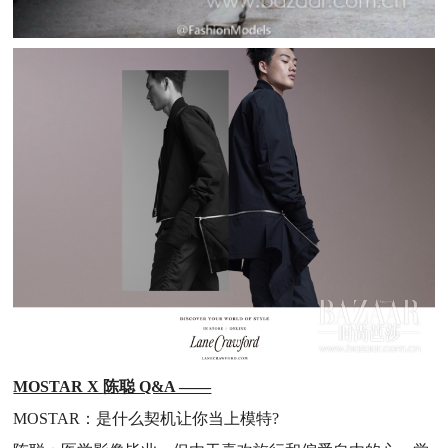
MOSTAR X
陈聪 Q&A ——
MOSTAR：是什么契机让你当上模特?