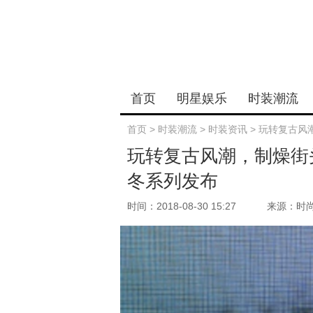
首页
明星娱乐
时装潮流
首页
>
时装潮流
>
时装资讯
>
玩转复古风潮
玩转复古风潮，制燥街头原
冬系列发布
时间：2018-08-30 15:27
来源：时