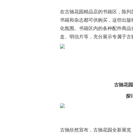
在古驰花园精品店的书籍区，陈列架
书籍和杂志都可供购买，
这些出版
化氛围。
书籍区内的各种配件商品
盒、明信片等，
充分展示专属于古
古驰花园
探
古驰欣然宣布，古驰花园全新展览