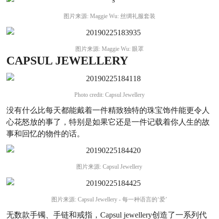
图片来源: Maggie Wu: 丝绸礼服套装
图片来源: Maggie Wu: 眼罩
CAPSUL JEWELLERY
Photo credit: Capsul Jewellery
没有什么比每天都能戴着一件精致独特的珠宝饰件能更令人
心花怒放的事了，特别是如果它还是一件记载着你人生的故
事和回忆的物件的话。
图片来源: Capsul Jewellery
图片来源: Capsul Jewellery - 每一种语言的‘爱’
无数款手镯、手链和戒指，Capsul jewellery创造了一系列代