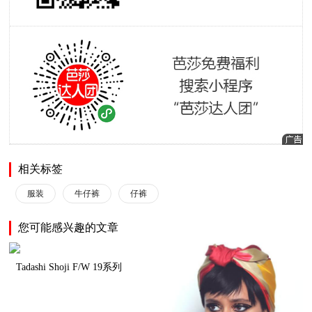
相关标签
服装
牛仔裤
仔裤
您可能感兴趣的文章
Tadashi Shoji F/W 19系列