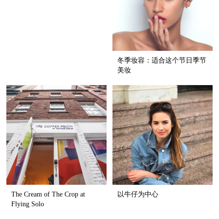
冬季妆容：适合这个节日季节
美妆
The Cream of The Crop at
以牛仔为中心
Flying Solo