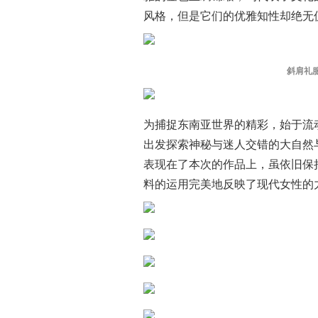
风格，但是它们的优雅知性却绝无
斜肩礼
为捕捉东南亚世界的精彩，始于流
出发探索神秘与迷人交错的大自然与无边
表现在了本次的作品上，虽依旧保
料的运用完美地反映了现代女性的