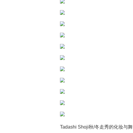
Tadashi Shoji秋/冬走秀的化妆与