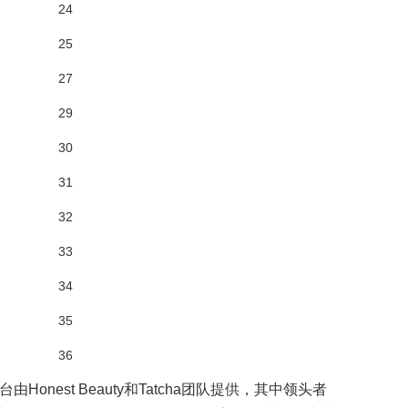
舞台由Honest Beauty和Tatcha团队提供，其中领头者