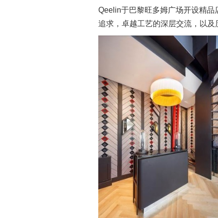
Qeelin于巴黎旺多姆广场开设
追求，卓越工艺的深层交流，以及