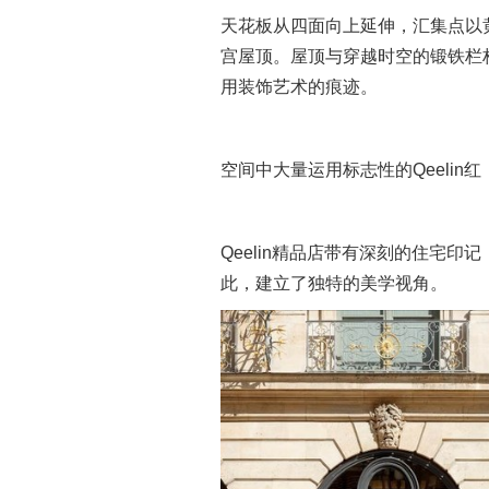
天花板从四面向上延伸，汇集点以
宫屋顶。屋顶与穿越时空的锻铁栏杆
用装饰艺术的痕迹。
空间中大量运用标志性的Qeelin
Qeelin精品店带有深刻的住宅
此，建立了独特的美学视角。