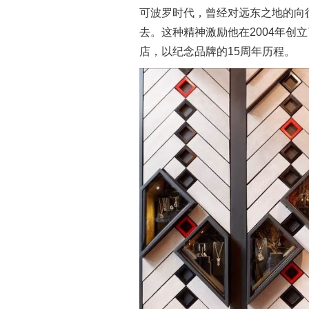
可波罗时代，曾经对远东之地的向
去。这种精神激励他在2004年创立
店，以纪念品牌的15周年历程。