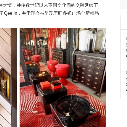
往之情，并使数世纪以来不同文化间的交融延续下
了Qeelin，并于现今被呈现于旺多姆广场全新精品