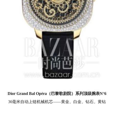
Dior Grand Bal Opéra
（巴黎歌剧院）系列顶级腕表
N°6
36毫米自动上链机械机芯——黄金、白金、钻石、黄钻