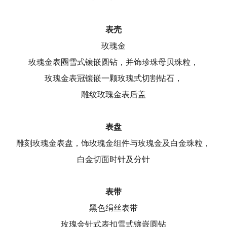
表壳
玫瑰金
玫瑰金表圈雪式镶嵌圆钻，并饰珍珠母贝珠粒，
玫瑰金表冠镶嵌一颗玫瑰式切割钻石，
雕纹玫瑰金表后盖
表盘
雕刻玫瑰金表盘，饰玫瑰金组件与玫瑰金及白金珠粒，
白金切面时针及分针
表带
黑色绢丝表带
玫瑰金针式表扣雪式镶嵌圆钻