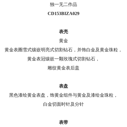
独一无二作品
CD153BIZA029
表壳
黄金
黄金表圈雪式镶嵌明亮式切割钻石，并饰白金及黄金珠粒，
黄金表冠镶嵌一颗玫瑰式切割钻石，
雕纹黄金表后盖
表盘
黑色漆绘黄金表盘，饰黄金组件与黄金及漆绘金珠粒，
白金切面时针及分针
表带