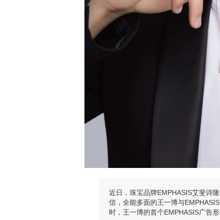
近日，珠宝品牌EMPHASIS艾斐
信，全能多面的王一博与EMPHAS
时，王一博的首个EMPHASIS广告形