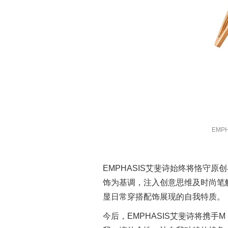
EMPH
EMPHASIS艾斐诗始终将恪守
饰为基调，注入创意思维及时尚笔
显日常穿搭配饰展现的自我特质。
今后，EMPHASIS艾斐诗将携