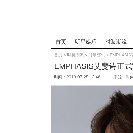
首页
明星娱乐
时装潮流
首页
>
时装潮流
>
时装资讯
>
EMPHAS
EMPHASIS艾斐诗
时间：2019-07-25 12:48
来源：时