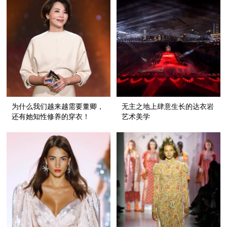
为什么我们越来越需要董卿，
无主之地上肆意生长的达衣岩
还有她知性修养的穿衣！
艺术美学