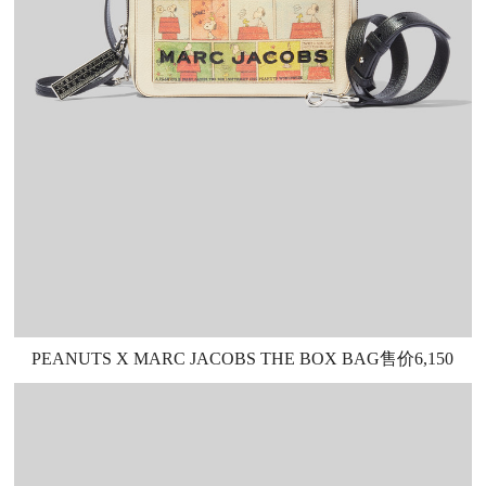
PEANUTS X MARC JACOBS THE BOX BAG售价6,150