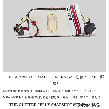
THE SNAPSHOT SMALL CAMERA BAG售价：3,650（椰
白色）
醒目的同色系条纹背带上清晰印刻：“THE SNAPSHOT MARC JACOBS”。
Saffiano材质相机包可容纳空间远超于你想象。雾蓝、裸粉、椰子白三色可选。
THE GLITTER JELLY SNAPSHOT
果冻珠光相机包