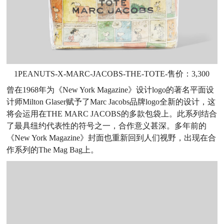
1PEANUTS-X-MARC-JACOBS-THE-TOTE-售价：3,300
曾在1968年为《New York Magazine》设计logo的著名平面设
计师Milton Glaser赋予了Marc Jacobs品牌logo全新的设计，这
将会运用在THE MARC JACOBS的多款包袋上。此系列结合
了最具纽约代表性的符号之一，合作意义甚深。多年前的
《New York Magazine》封面也重新回到人们视野，出现在合
作系列的The Mag Bag上。