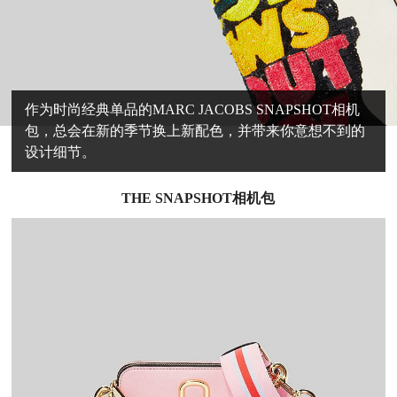
作为时尚经典单品的MARC JACOBS SNAPSHOT相机
包，总会在新的季节换上新配色，并带来你意想不到的
设计细节。
THE SNAPSHOT
相机包