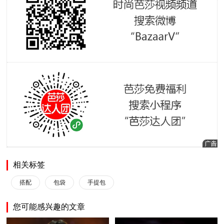
相关标签
搭配
包袋
手提包
您可能感兴趣的文章