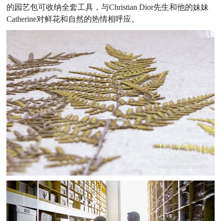
的园艺包可收纳全套工具，与Christian Dior先生和他的妹妹
Catherine对鲜花和自然的热情相呼应。