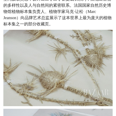
的多样性以及人与自然间的紧密联系。法国国家自然历史博
物馆植物标本集负责人、植物学家马克·让松（Marc
Jeanson）向品牌艺术总监展示了这本世界上最为庞大的植物
标本集之一的部分收藏页。