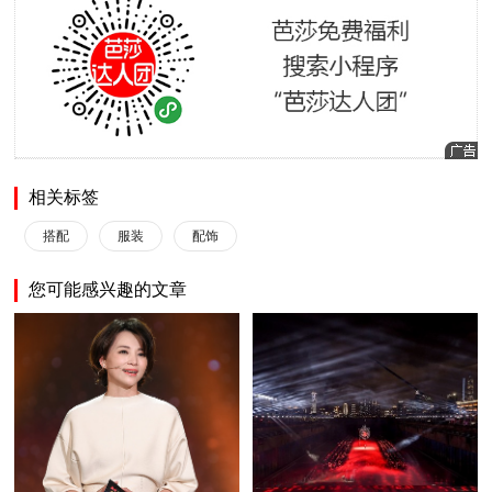
相关标签
搭配
服装
配饰
您可能感兴趣的文章