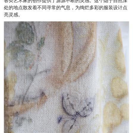
各类艺术家的创作提供了源源不断的灵感。这个隐于自然深
处的地点散发着不同寻常的气息，为绚烂多彩的服装设计点
亮灵感。