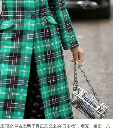
厉害的网友发明了真正意义上的“口罩妆”，看完一遍后，只