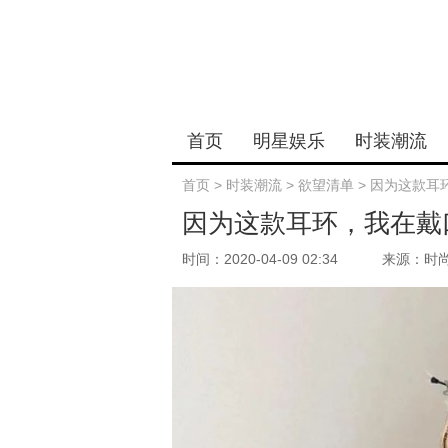
首页
明星娱乐
时装潮流
首页
>
时装潮流
>
欲望清单
>
因为这款耳
因为这款耳环，我在戴
时间：2020-04-09 02:34
来源：时