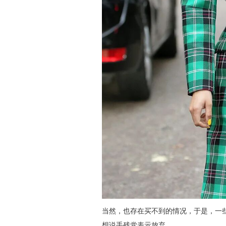
当然，也存在买不到的情况，于是，一些
想说手残党表示放弃。