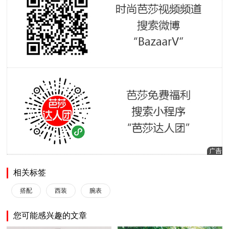
相关标签
搭配
西装
腕表
您可能感兴趣的文章