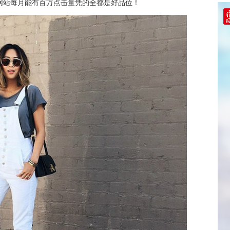
网站每月能有百万点击量凭的全都是好品位！