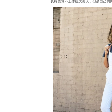
长得也算不上传统大美人，但是自己的