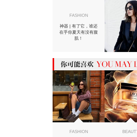
FASHION
神器 | 有了它，谁还
在乎你夏天有没有腹
肌！
MIGHT LIKE
FASHION
BEAUT