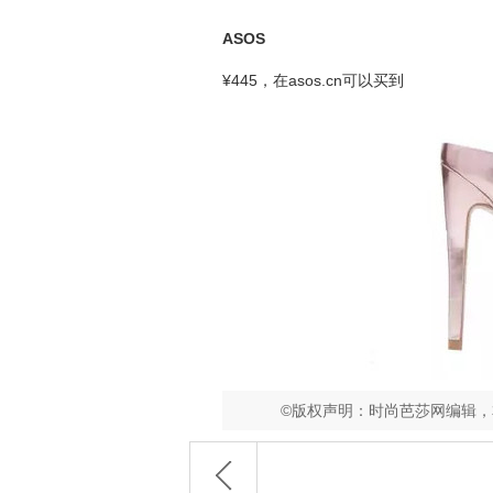
ASOS
¥445，在asos.cn可以买到
©版权声明：时尚芭莎网编辑