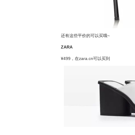
还有这些平价的可以买哦~
ZARA
¥499，在zara.cn可以买到