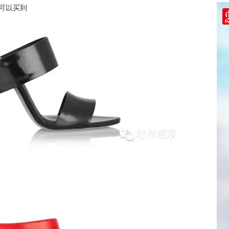
om可以买到