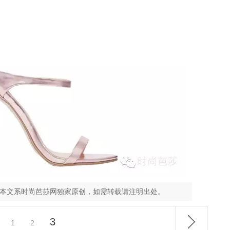
，本文系时尚芭莎网独家原创，如需转载请注明出处。
3
1
2