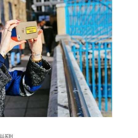
m可以买到