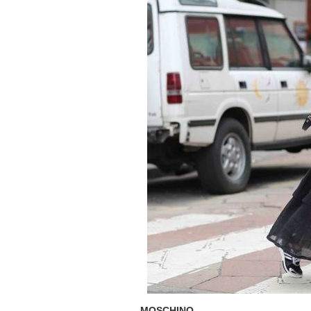
MOSCHINO