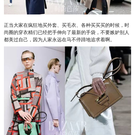
正当大家在疯狂地买外套、买毛衣、各种买买买的时候，时
尚圈的穿衣精们已经把手伸向了最新的手袋，不要嫉妒别人
都美过自己，因为人家永远在马不停蹄地追求着啊。