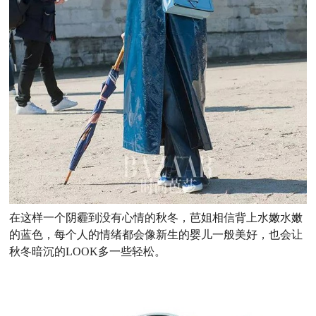
在这样一个阴霾到没有心情的秋冬，芭姐相信背上水嫩水嫩
的蓝色，每个人的情绪都会像新生的婴儿一般美好，也会让
秋冬暗沉的LOOK多一些轻松。