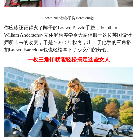
Loewe 2015秋冬手袋 Barcelona款
你应该还记得火了阵子的Loewe Puzzle手袋，Jonathan
William Anderson的立体解构美学令大家信服于这位英国设计
师所带来的改变，于是在2015年秋冬，出自于他手的三角搭
扣Loewe Barcelona包也轻松拿下了少女们的芳心。
一枚三角扣就能轻松搞定这些女人