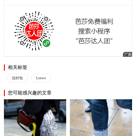
相关标签
信封包
Loewe
您可能感兴趣的文章