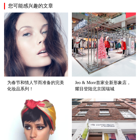
您可能感兴趣的文章
为春节和情人节而准备的完美
Jeo & More首家全新形象店，
化妆品系列！
耀目登陆北京国瑞城