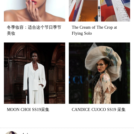
冬季妆容：适合这个节日季节
The Cream of The Crop at
美妆
Flying Solo
MOON CHOI SS19采集
CANDICE CUOCO SS19 采集