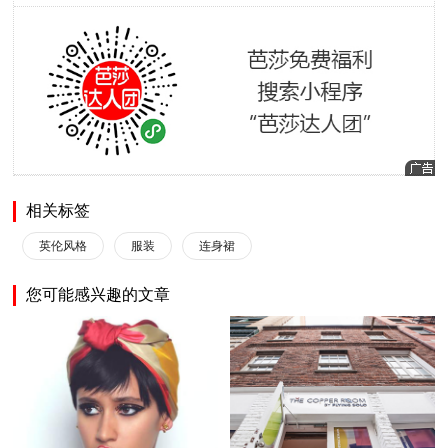
相关标签
英伦风格
服装
连身裙
您可能感兴趣的文章