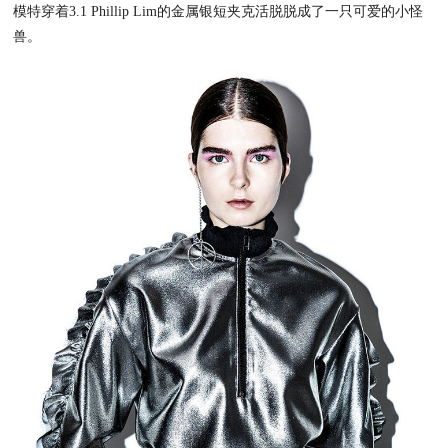
模特穿着3.1 Phillip Lim的金属银短夹克活脱脱成了一只可爱的小怪
兽。