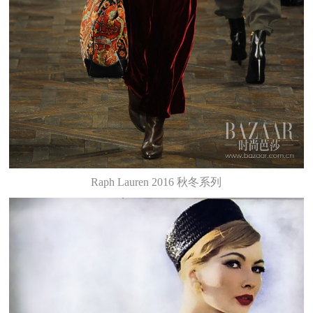
Raph Lauren 2016 秋冬系列