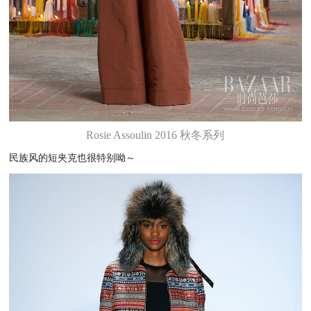
Rosie Assoulin 2016 秋冬系列
民族风的短夹克也很特别呦～