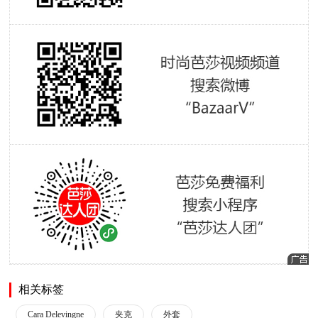
相关标签
Cara Delevingne
夹克
外套