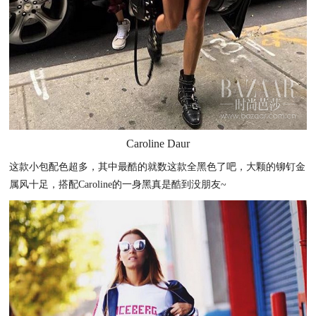
Caroline Daur
这款小包配色超多，其中最酷的就数这款全黑色了吧，大颗的铆钉金
属风十足，搭配Caroline的一身黑真是酷到没朋友~