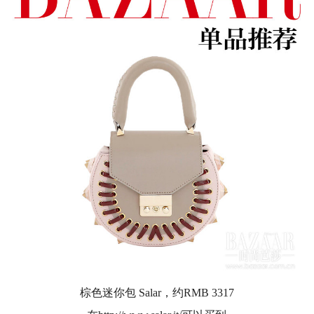
棕色迷你包 Salar，约RMB 3317