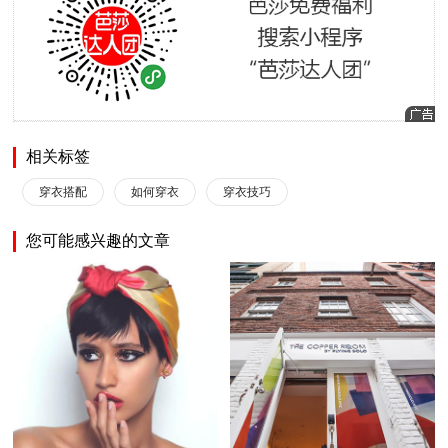
相关标签
穿衣搭配
如何穿衣
穿衣技巧
您可能感兴趣的文章