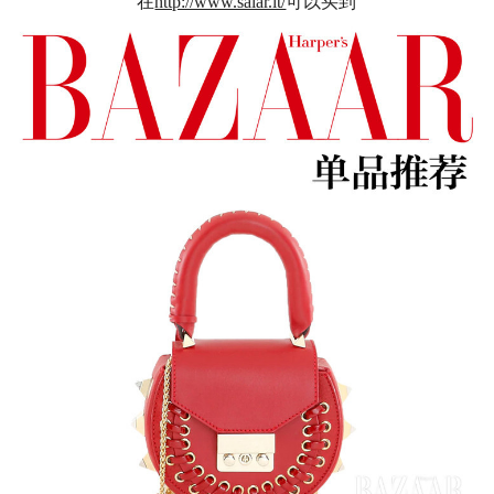
在
http://www.salar.it/
可以买到