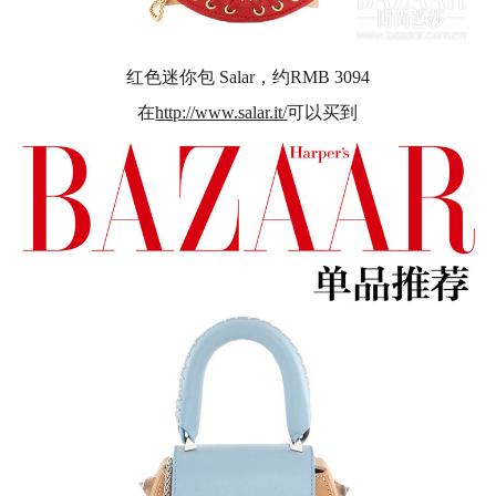
红色迷你包 Salar，约RMB 3094
在
http://www.salar.it/
可以买到