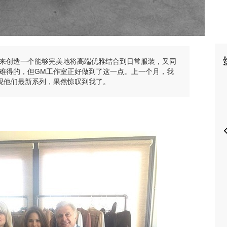
来创造一个能够完美地将高端优雅结合到日常服装，又同
P
难得的，但GM工作室正好做到了这一点。上一个月，我
观他们最新系列，果然惊叹到我了。