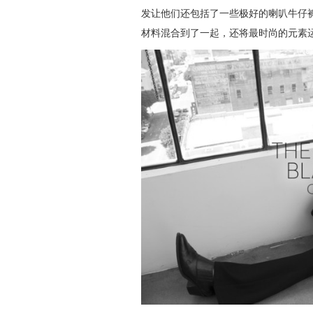
发让他们还包括了一些极好的喇叭牛仔
材料混合到了一起，还将最时尚的元素