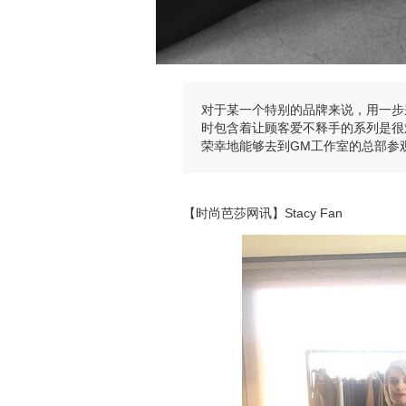
对于某一个特别的品牌来说，用一步
时包含着让顾客爱不释手的系列是很
荣幸地能够去到GM工作室的总部参
【时尚芭莎网讯】Stacy Fan