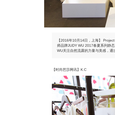
【2016年10月14日，上海】 Proje
师品牌JUDY WU 2017春夏系列静态
WU关注自然流露的力量与美感，通
【时尚芭莎网讯】K.C