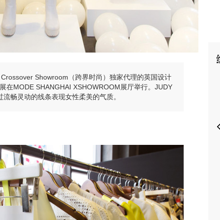
P
ct Crossover Showroom（跨界时尚）独家代理的英国设计
展在MODE SHANGHAI XSHOWROOM展厅举行。JUDY
过流畅灵动的线条表现女性柔美的气质。