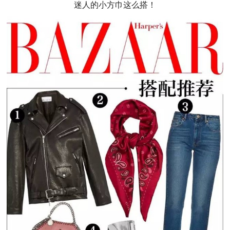
迷人的小方巾这么搭！