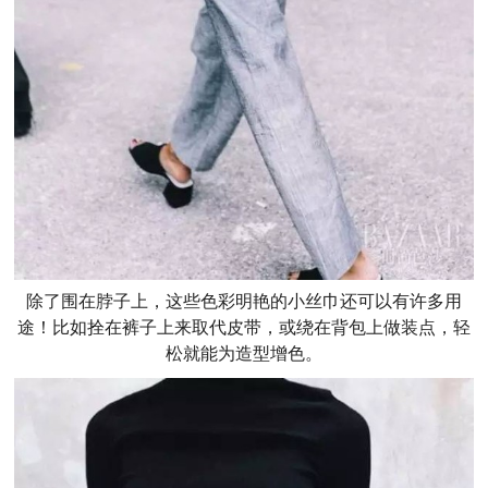
除了围在脖子上，这些色彩明艳的小丝巾还可以有许多用
途！比如拴在裤子上来取代皮带，或绕在背包上做装点，轻
松就能为造型增色。