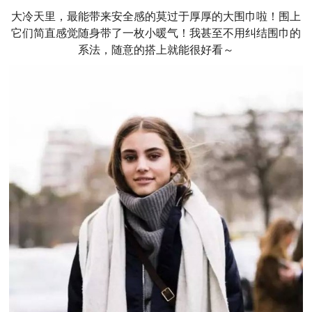
大冷天里，最能带来安全感的莫过于厚厚的大围巾啦！围上
它们简直感觉随身带了一枚小暖气！我甚至不用纠结围巾的
系法，随意的搭上就能很好看～