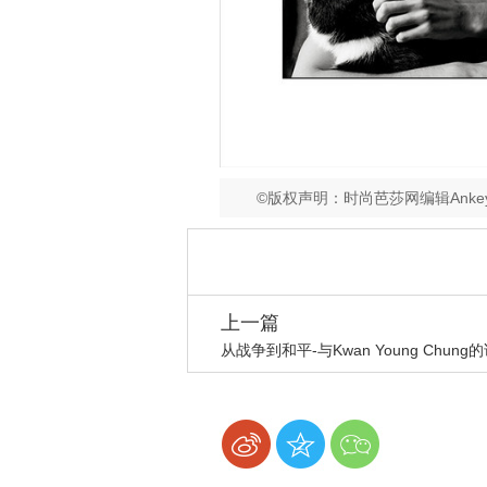
©版权声明：时尚芭莎网编辑Ank
上一篇
从战争到和平-与Kwan Young Chung