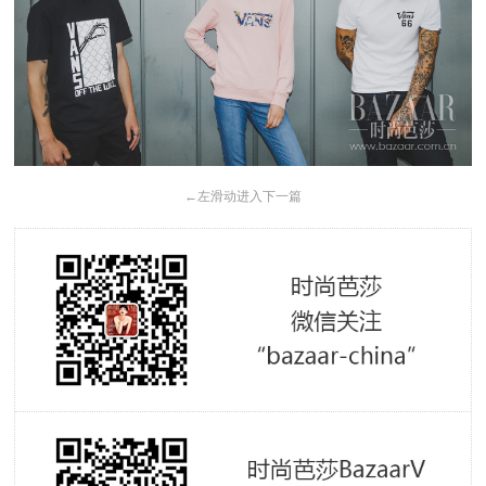
←
左滑动进入下一篇