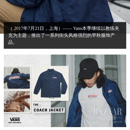
（ 2017年7月21日，上海）—— Vans本季继续以教练夹
克为主题，推出了一系列街头风格强烈的早秋服饰产
品。