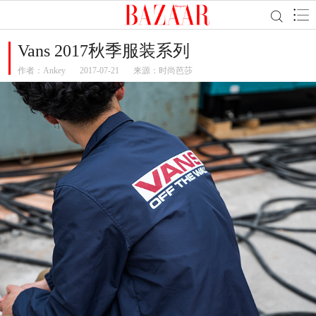
Vans 2017秋季服装系列
作者：
Ankey
2017-07-21
来源：时尚芭莎