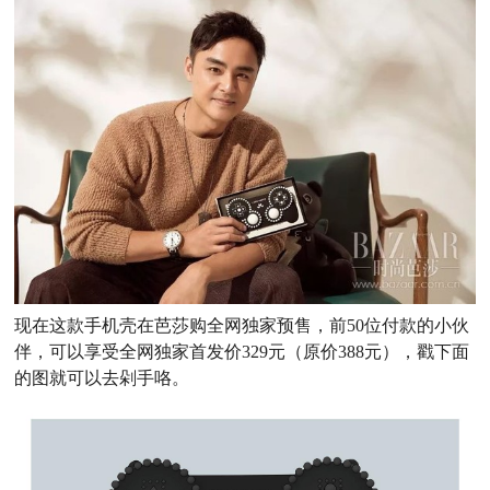
现在这款手机壳在芭莎购全网独家预售，前50位付款的小伙
伴，可以享受全网独家首发价329元（原价388元），戳下面
的图就可以去剁手咯。