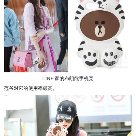
LINE 家的布朗熊手机壳
范爷对它的使用率颇高。