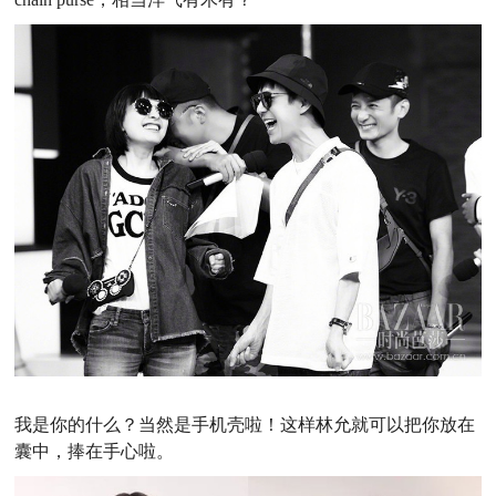
我是你的什么？当然是手机壳啦！这样林允就可以把你放在
囊中，捧在手心啦。