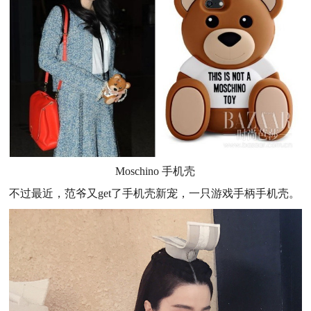
Moschino 手机壳
不过最近，范爷又get了手机壳新宠，一只游戏手柄手机壳。