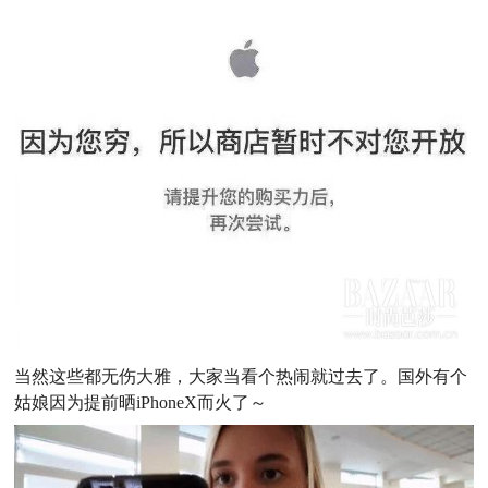
当然这些都无伤大雅，大家当看个热闹就过去了。国外有个
姑娘因为提前晒iPhoneX而火了～