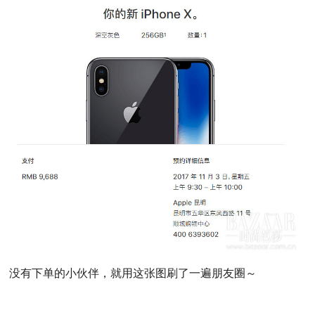
没有下单的小伙伴，就用这张图刷了一遍朋友圈～