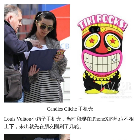
Candies Cliché 手机壳
Louis Vuitton小箱子手机壳，当时和现在iPhoneX的地位不相
上下，未出就先在朋友圈刷了几轮。