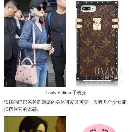
Louis Vuitton 手机壳
软糯的巴巴爸爸圆滚滚的身体可爱又可笑，没有几个少女能
抵挡住它的诱惑。