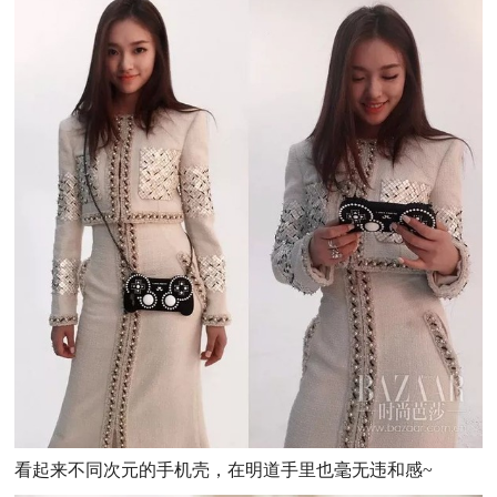
看起来不同次元的手机壳，在明道手里也毫无违和感~