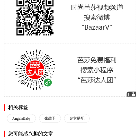
相关标签
AngelaBaby
张馨予
穿衣搭配
您可能感兴趣的文章