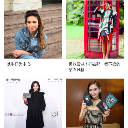
以牛仔为中心
勇敢尝试 ! 打破那一程不变的
穿衣风格