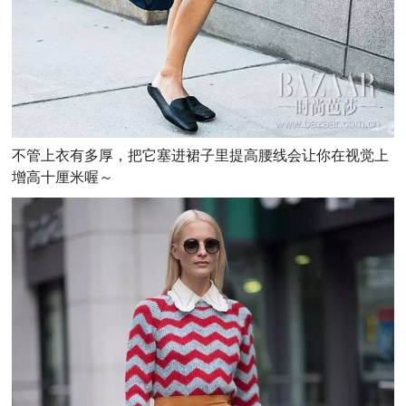
不管上衣有多厚，把它塞进裙子里提高腰线会让你在视觉上
增高十厘米喔～