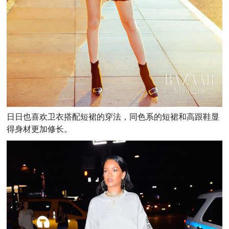
日日也喜欢卫衣搭配短裙的穿法，同色系的短裙和高跟鞋显
得身材更加修长。