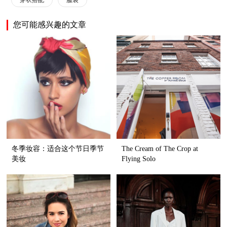
穿衣搭配
服装
您可能感兴趣的文章
冬季妆容：适合这个节日季节
The Cream of The Crop at
美妆
Flying Solo