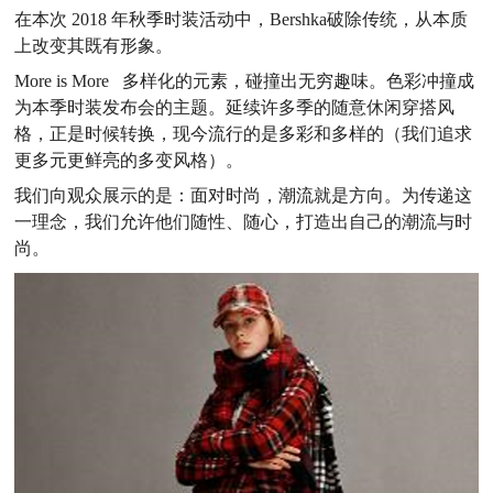
在本次 2018 年秋季时装活动中，Bershka破除传统，从本质
上改变其既有形象。
More is More 多样化的元素，碰撞出无穷趣味。色彩冲撞成
为本季时装发布会的主题。延续许多季的随意休闲穿搭风
格，正是时候转换，现今流行的是多彩和多样的（我们追求
更多元更鲜亮的多变风格）。
我们向观众展示的是：面对时尚，潮流就是方向。为传递这
一理念，我们允许他们随性、随心，打造出自己的潮流与时
尚。