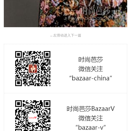
←
左滑动进入下一篇