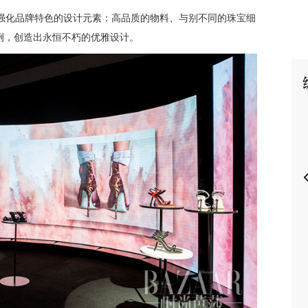
和强化品牌特色的设计元素：高品质的物料、与别不同的珠宝细
例，创造出永恒不朽的优雅设计。
P