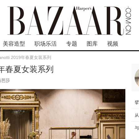
美容造型
职场乐活
专题
图库
视频
 Zanotti 2019年春夏女装系列
 2019年春夏女装系列
尚芭莎