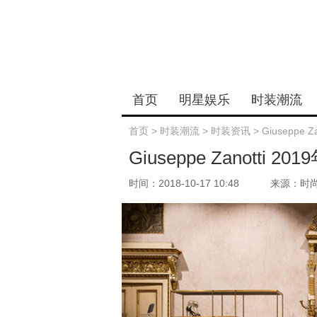
首页
明星娱乐
时装潮流
首页
>
时装潮流
>
时装资讯
>
Giuseppe
Giuseppe Zanotti
时间：2018-10-17 10:48
来源：时