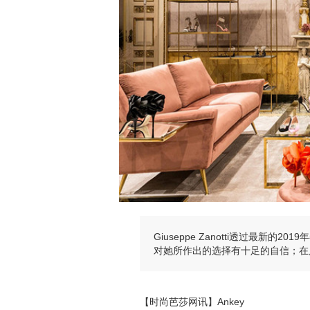
Giuseppe Zanotti透过最新
对她所作出的选择有十足的自信；在
【时尚芭莎网讯】Ankey