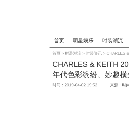
首页
明星娱乐
时装潮流
首页
>
时装潮流
>
时装资讯
>
CHARLES
CHARLES & KEIT
年代色彩缤纷、妙趣横
时间：2019-04-02 19:52
来源：时