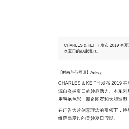
CHARLES & KEITH 发布 201
炎夏日的妙趣活力。
【时尚芭莎网讯】Ankey
CHARLES & KEITH 发布 20
源自炎炎夏日的妙趣活力。本系列从
用明艳色彩、新奇图案和大胆造型
在广告大片创意理念的引领下，镜
维萨岛度过的美妙夏日假期。