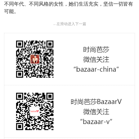
不同年代、不同风格的女性，她们生活充实，坚信一切皆有
可能。
←
左滑动进入下一篇