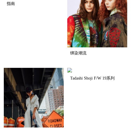
指南
绑染潮流
Tadashi Shoji F/W 19系列