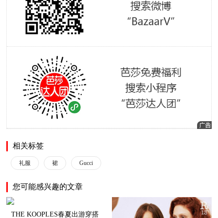
相关标签
礼服
裙
Gucci
您可能感兴趣的文章
THE KOOPLES春夏出游穿搭