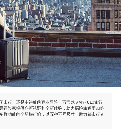
出行，还是史诗般的商业冒险，万宝龙 #MY4810旅行
畏冒险家提供崭新视野和全新体验，助力探险旅程更加舒
多样功能的全新旅行箱，以五种不同尺寸，助力都市行者