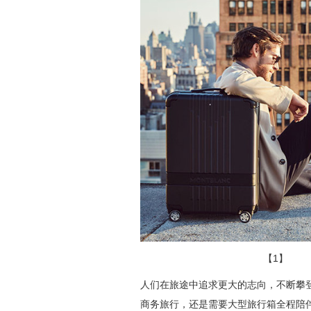
【1
人们在旅途中追求更大的志向，不断攀
商务旅行，还是需要大型旅行箱全程陪