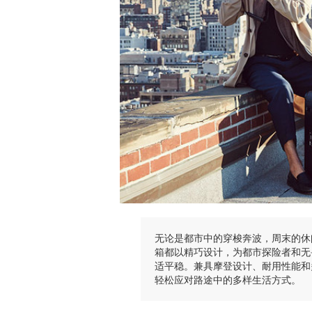
无论是都市中的穿梭奔波，周末的休闲
箱都以精巧设计，为都市探险者和无
适平稳。兼具摩登设计、耐用性能和
轻松应对路途中的多样生活方式。