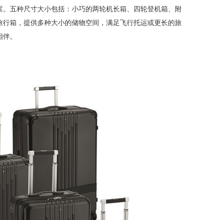
案。五种尺寸大小包括：小巧的两轮机长箱、四轮登机箱、附
旅行箱，提供多种大小的储物空间，满足飞行托运或更长的旅
相伴。