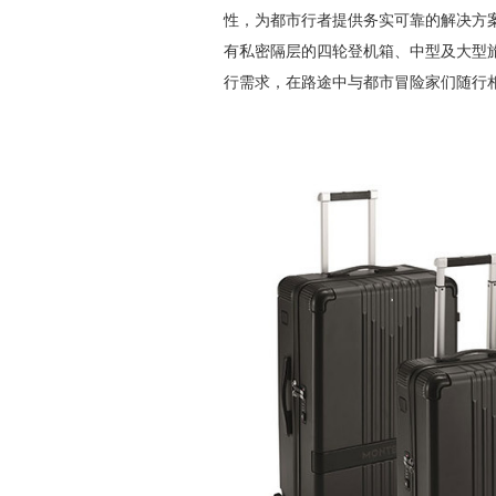
性，为都市行者提供务实可靠的解决方
有私密隔层的四轮登机箱、中型及大型
行需求，在路途中与都市冒险家们随行