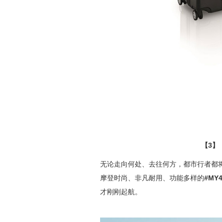
【
无论走向何处、去往何方，都市行者都
摩登时尚、非凡耐用、功能多样的
#MY4
才刚刚起航。