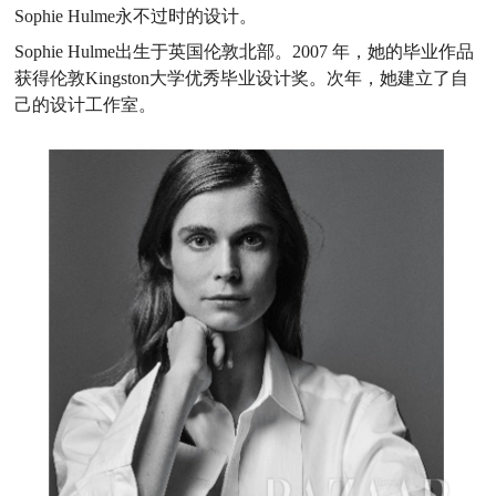
Sophie Hulme永不过时的设计。
Sophie Hulme出生于英国伦敦北部。2007 年，她的毕业作品
获得伦敦Kingston大学优秀毕业设计奖。次年，她建立了自
己的设计工作室。