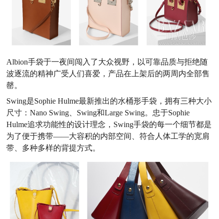
Albion手袋于一夜间闯入了大众视野，以可靠品质与拒绝随
波逐流的精神广受人们喜爱，产品在上架后的两周内全部售
罄。
Swing是Sophie Hulme最新推出的水桶形手袋，拥有三种大小
尺寸：Nano Swing、Swing和Large Swing。忠于Sophie
Hulme追求功能性的设计理念，Swing手袋的每一个细节都是
为了便于携带——大容积的内部空间、符合人体工学的宽肩
带、多种多样的背提方式。