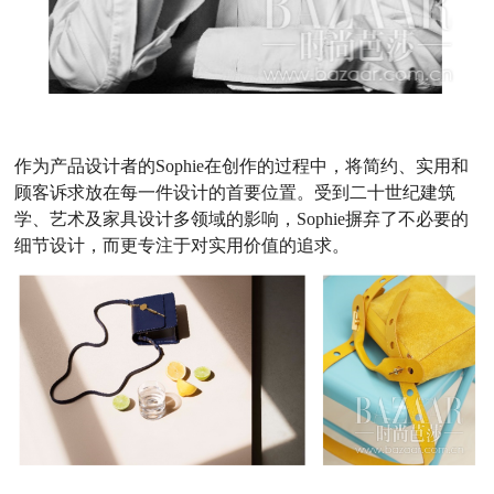
作为产品设计者的Sophie在创作的过程中，将简约、实用和
顾客诉求放在每一件设计的首要位置。受到二十世纪建筑
学、艺术及家具设计多领域的影响，Sophie摒弃了不必要的
细节设计，而更专注于对实用价值的追求。