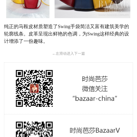
纯正的马鞍皮材质塑造了Swing手袋简洁又富有建筑美学的
轮廓线条。皮革呈现出鲜艳的色调，为Swing这样经典的设
计增添了一份趣味。
←
左滑动进入下一篇