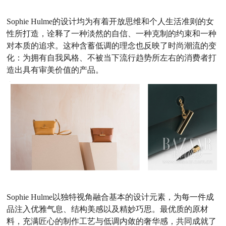
Sophie Hulme的设计均为有着开放思维和个人生活准则的女
性所打造，诠释了一种淡然的自信、一种克制的约束和一种
对本质的追求。这种含蓄低调的理念也反映了时尚潮流的变
化：为拥有自我风格、不被当下流行趋势所左右的消费者打
造出具有审美价值的产品。
Sophie Hulme以独特视角融合基本的设计元素，为每一件成
品注入优雅气息、结构美感以及精妙巧思。最优质的原材
料，充满匠心的制作工艺与低调内敛的奢华感，共同成就了