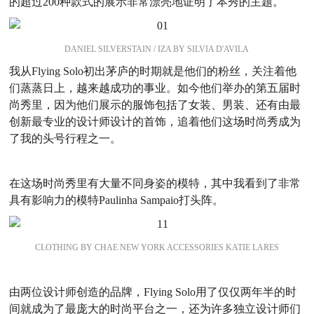
的超过200种款式的展示非常漂亮地证明了本秀的主题。
DANIEL SILVERSTAIN / IZA BY SILVIA D'AVILA
我从Flying Solo初出茅庐的时期就是他们的粉丝，关注着他
们蒸蒸日上，越来越成功的事业。如今他们举办的第五届时
尚秀里，因为他们展示的服饰包括了女装、男装、还有由最
创新最专业的设计师设计的首饰，追着他们这场时尚秀成为
了我的头号行程之一。
在这场时尚秀里有大量不同身姿的模特，其中我看到了非常
具有影响力的模特Paulinha Sampaio打头阵。
CLOTHING BY CHAE NEW YORK ACCESSORIES KATIE LARES
由两位设计师创造的品牌，Flying Solo用了仅仅两年半的时
间就成为了最庞大的时尚平台之一，还为许多独立设计师们