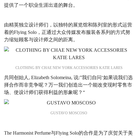
提供了一个职业生涯出道的舞台。
由精英独立设计师们，以独特的展览馆和陈列室的形式运营
着的Flying Solo，正通过大众传媒发布服装各系列的方式努
力缩短顾客与设计师之间的距离。
CLOTHING BY CHAE NEW YORK ACCESSORIES KATIE LARES
共同创始人, Elizabeth Solomeina, 说:”我们自问‘如果说我们选
择合作而非竞争呢？万一我们创造出一个能改变现时零售市
场、使设计师们获得利益的形象呢？“
GUSTAVO MOSCOSO
The Harmonist Perfume与Flying Solo的合作是为了庆贺关于美