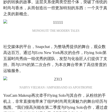
妙的转换的故事。这层关系使两类空想个体，突破了传统的
时尚与香水，从而创造出一些更加特别的东西：一个关于真
之美的新概念。
MONOSUIT/ THE MODERN TALES
社交媒体的平台，Snapchat，为整场秀提供的舞台，观众数
高达百万。通过与Ecru New York再次的合作，Flying Solo第
五届时尚秀由一组优秀的团队，发型与化妆匠人们提供了支
持。而与UPS的第二次合作，为本次舞台带来了高信誉度的
运输服务。
NABYS VIELMAN / AMPSERSAND AS APOSTROPHE
YouCam Makeup再次牵手Flying Solo与其合作，从粉丝的手
机上，非常直接地带来了纽约时尚周充满魅力的舞台经历与
氛围。“我们很高兴能在第二季度与Flying Solo合作，通过虚