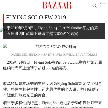
FLYING SOLO FW 2019
作者：
Stacy Fan
2019-03-11
来源：时尚芭莎
于2019年2月9日，Flying Solo在Pier 59 Studios举办的第
五届纽约时尚周上邀请了超过600名的嘉宾。
DANIEL SILVERSTAIN / IZA BY SILVIA D'AVILA / PAULA TORRES
于2019年2月9日，Flying Solo在Pier 59 Studios举办的第五届
纽约时尚周上邀请了超过600名的嘉宾。
改革转型是本场秀的主题，因为Flying Solo重新定义了创意
性、整体性和包容性，还为最优秀的个人设计师们提供了一
个让他们散发光芒的舞台。
着重于多样性的特点，Flying Solo通过多于50名设计师带来