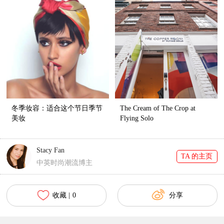
冬季妆容：适合这个节日季节
The Cream of The Crop at
美妆
Flying Solo
Stacy Fan
TA 的主页
中英时尚潮流博主
收藏 |
0
分享