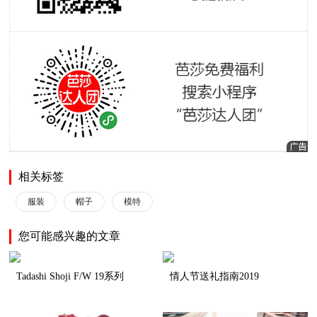
相关标签
服装
帽子
模特
您可能感兴趣的文章
Tadashi Shoji F/W 19系列
情人节送礼指南2019