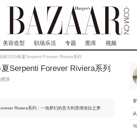
美容造型
职场乐活
专题
图库
视频
丽2019春夏Serpenti Forever Riviera系列
erpenti Forever Riviera系列
尚芭莎
i Forever Riviera系列：一场梦幻的意大利里维埃拉之梦