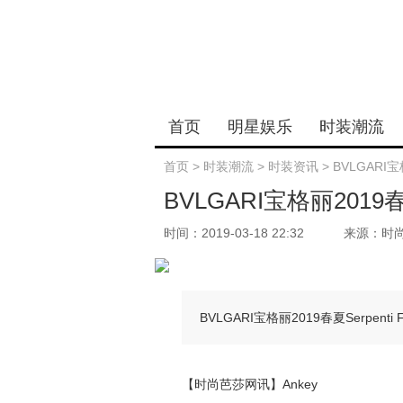
首页
明星娱乐
时装潮流
首页
>
时装潮流
>
时装资讯
>
BVLGARI宝格
BVLGARI宝格丽2019春夏S
时间：2019-03-18 22:32
来源：时
BVLGARI宝格丽2019春夏Serpent
【时尚芭莎网讯】Ankey