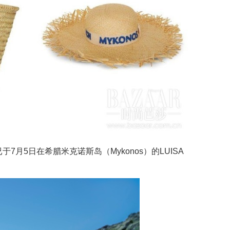
系列已于7月5日在希腊米克诺斯岛（Mykonos）的LUISA