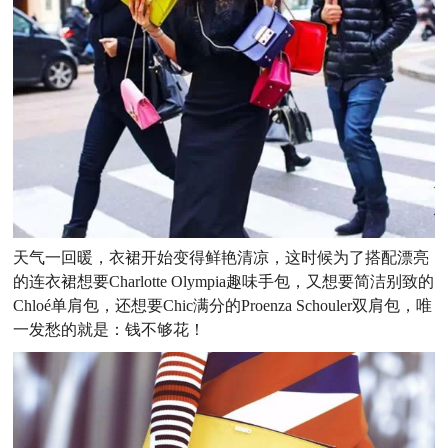
天气一回暖，衣裙开始变得鲜艳清凉，这时候为了搭配漂亮
的连衣裙想要Charlotte Olympia趣味手包，又想要简洁别致的
Chloé单肩包，还想要Chic满分的Proenza Schouler双肩包，唯
一发愁的就是：钱不够花！