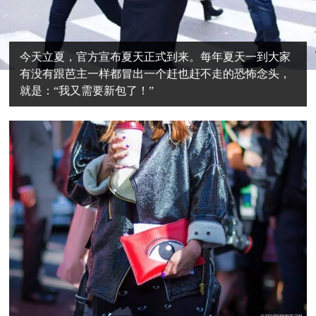
今天立夏，官方宣布夏天正式到来。每年夏天一到大家
有没有跟芭主一样都冒出一个赶也赶不走的恐怖念头，
就是：“我又需要新包了！”