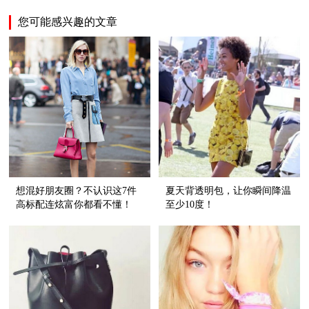
您可能感兴趣的文章
想混好朋友圈？不认识这7件
夏天背透明包，让你瞬间降温
高标配连炫富你都看不懂！
至少10度！