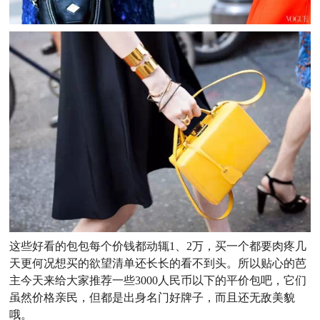
这些好看的包包每个价钱都动辄1、2万，买一个都要肉疼几
天更何况想买的欲望清单还长长的看不到头。所以贴心的芭
主今天来给大家推荐一些3000人民币以下的平价包吧，它们
虽然价格亲民，但都是出身名门好牌子，而且还无敌美貌
哦。